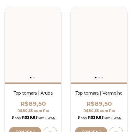
Top tomara | Aruba
Top tomara | Vermelho
R$89,50
R$89,50
R$80,55
com
Pix
R$80,55
com
Pix
3
x de
R$29,83
sem juros
3
x de
R$29,83
sem juros
COMPRAR
COMPRAR