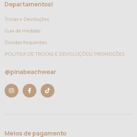
Departamentos!
Trocas e Devoluções
Guia de medidas
Dúvidas frequentes
POLITICA DE TROCAS E DEVOLUÇÕES/ PROMOÇÕES
@pinabeachwear
Meios de pagamento