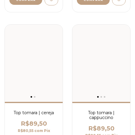
Top tomara | cereja
Top tomara |
cappuccino
R$89,50
R$89,50
R$80,55
com
Pix