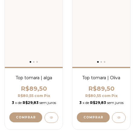
Top tomara | alga
Top tomara | Oliva
R$89,50
R$89,50
R$80,55
com
Pix
R$80,55
com
Pix
3
x de
R$29,83
sem juros
3
x de
R$29,83
sem juros
COMPRAR
COMPRAR