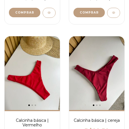
COMPRAR
COMPRAR
Calcinha básica |
Calcinha básica | cereja
Vermelho