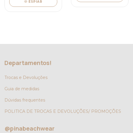
ESPIAR
Departamentos!
Trocas e Devoluções
Guia de medidas
Dúvidas frequentes
POLITICA DE TROCAS E DEVOLUÇÕES/ PROMOÇÕES
@pinabeachwear