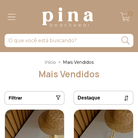
0
Início
>
Mais Vendidos
Mais Vendidos
Filtrar