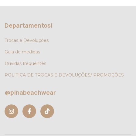
Departamentos!
Trocas e Devoluções
Guia de medidas
Dúvidas frequentes
POLITICA DE TROCAS E DEVOLUÇÕES/ PROMOÇÕES
@pinabeachwear