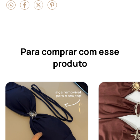
Para comprar com esse
produto