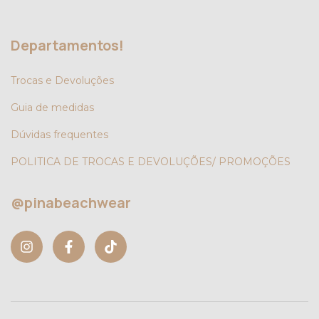
Departamentos!
Trocas e Devoluções
Guia de medidas
Dúvidas frequentes
POLITICA DE TROCAS E DEVOLUÇÕES/ PROMOÇÕES
@pinabeachwear