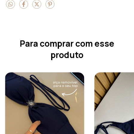
Para comprar com esse
produto