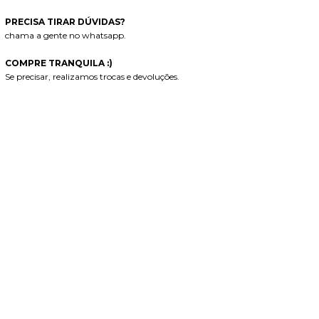
PRECISA TIRAR DÚVIDAS?
chama a gente no whatsapp.
COMPRE TRANQUILA :)
Se precisar, realizamos trocas e devoluções.