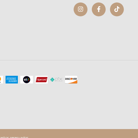
itos reservados.