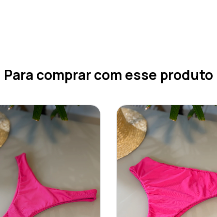
Para comprar com esse produto