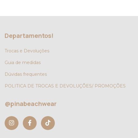
Departamentos!
Trocas e Devoluções
Guia de medidas
Dúvidas frequentes
POLITICA DE TROCAS E DEVOLUÇÕES/ PROMOÇÕES
@pinabeachwear