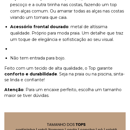
pescoço e a outra tirinha nas costas, fazendo um top
com alças comum. Ou amarrar todas as alças nas costas
virando um tomara que caia.
Acessório frontal dourado
: metal de altíssima
qualidade. Próprio para moda praia. Um detalhe que traz
um toque de elegância e sofisticação ao seu visual.
Não tem entrada para bojo.
Feito com um tecido de alta qualidade, o Top garante
conforto e durabilidade
. Seja na praia ou na piscina, sinta-
se linda e confiante!
Atenção
: Para um encaixe perfeito, escolha um tamanho
maior se tiver dúvidas.