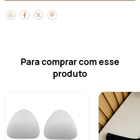
Para comprar com esse
produto