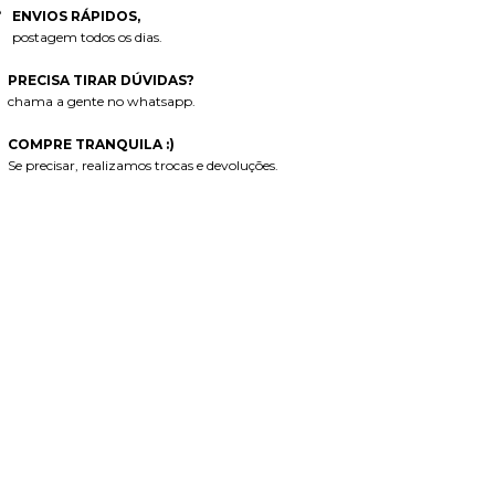
ENVIOS RÁPIDOS,
postagem todos os dias.
PRECISA TIRAR DÚVIDAS?
chama a gente no whatsapp.
COMPRE TRANQUILA :)
Se precisar, realizamos trocas e devoluções.