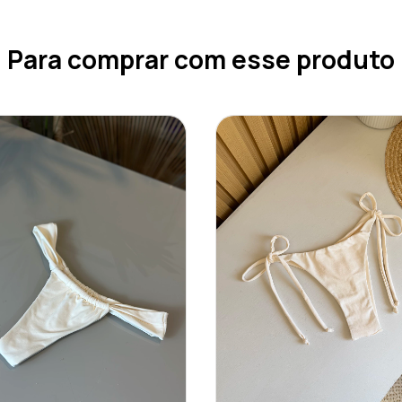
Para comprar com esse produto