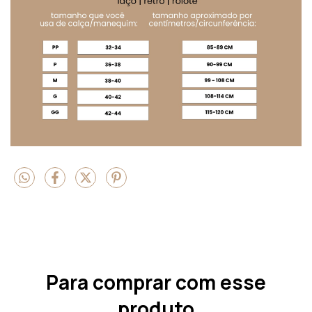
Para comprar com esse
produto