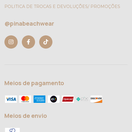
POLITICA DE TROCAS E DEVOLUÇÕES/ PROMOÇÕES
@pinabeachwear
Meios de pagamento
Meios de envio