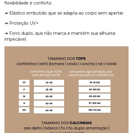
flexibilidade e conforto.
↠ Elástico embutido que se adapta ao corpo sem apertar.
↠ Proteção UV+
↠ Forro duplo, que não marca e mantém sua silhueta
impecável.