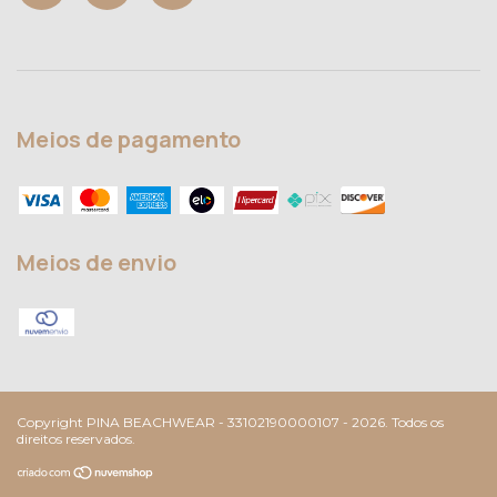
Meios de pagamento
Meios de envio
Copyright PINA BEACHWEAR - 33102190000107 - 2026. Todos os
direitos reservados.