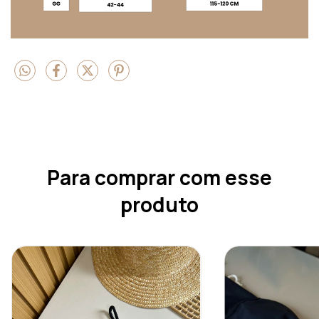
Para comprar com esse
produto