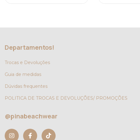
Departamentos!
Trocas e Devoluções
Guia de medidas
Dúvidas frequentes
POLITICA DE TROCAS E DEVOLUÇÕES/ PROMOÇÕES
@pinabeachwear