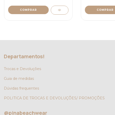
COMPRAR
COMPRAR
Departamentos!
Trocas e Devoluções
Guia de medidas
Dúvidas frequentes
POLITICA DE TROCAS E DEVOLUÇÕES/ PROMOÇÕES
@pinabeachwear