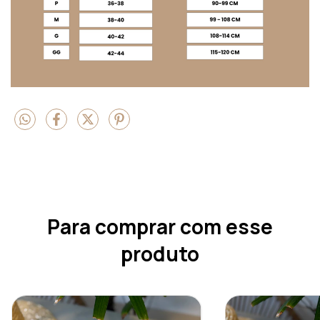
Para comprar com esse
produto