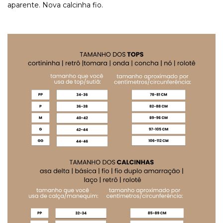
aparente. Nova calcinha fio.