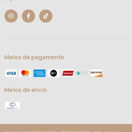
Meios de pagamento
Meios de envio