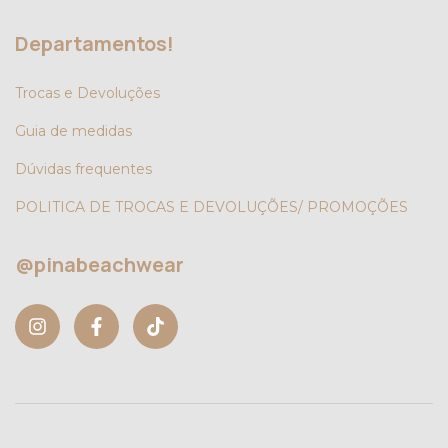
Departamentos!
Trocas e Devoluções
Guia de medidas
Dúvidas frequentes
POLITICA DE TROCAS E DEVOLUÇÕES/ PROMOÇÕES
@pinabeachwear