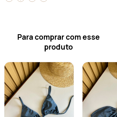
Para comprar com esse
produto