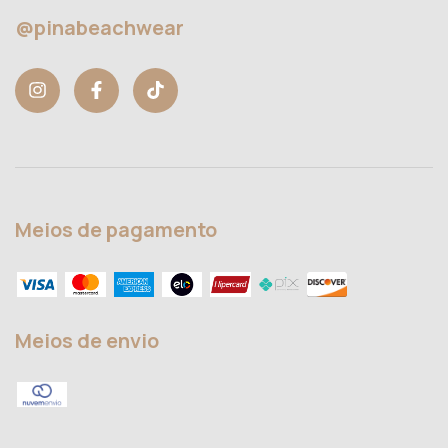
@pinabeachwear
Meios de pagamento
Meios de envio