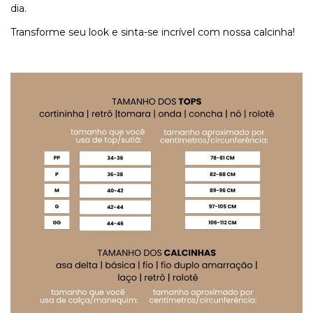
dia.
Transforme seu look e sinta-se incrível com nossa calcinha!