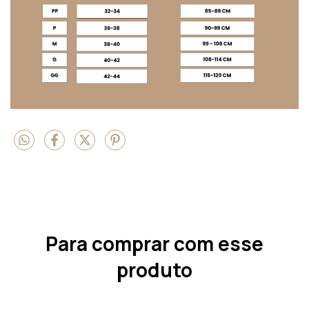
Para comprar com esse
produto