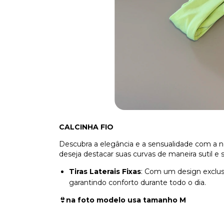
CALCINHA FIO
Descubra a elegância e a sensualidade com a 
deseja destacar suas curvas de maneira sutil e s
Tiras Laterais Fixas
: Com um design exclusiv
garantindo conforto durante todo o dia.
👙na foto modelo usa tamanho M