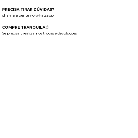
PRECISA TIRAR DÚVIDAS?
chama a gente no whatsapp.
COMPRE TRANQUILA :)
Se precisar, realizamos trocas e devoluções.