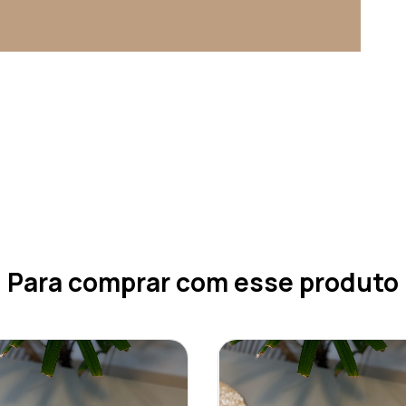
Para comprar com esse produto