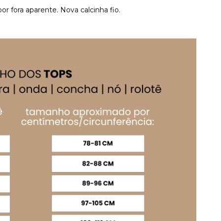
or fora aparente. Nova calcinha fio.