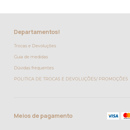
Departamentos!
Trocas e Devoluções
Guia de medidas
Dúvidas frequentes
POLITICA DE TROCAS E DEVOLUÇÕES/ PROMOÇÕES
Meios de pagamento