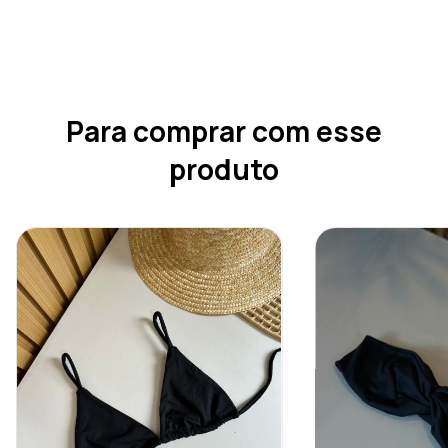
Para comprar com esse
produto