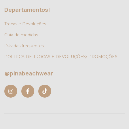
Departamentos!
Trocas e Devoluções
Guia de medidas
Dúvidas frequentes
POLITICA DE TROCAS E DEVOLUÇÕES/ PROMOÇÕES
@pinabeachwear