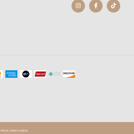
itos reservados.