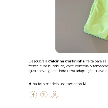
Descubra a
Calcinha Cortininha
, feita para 
frente e no bumbum, você controla o tamanho 
ajuste leve, garantindo uma adaptação suave e 
👙 na foto modelo usa tamanho M