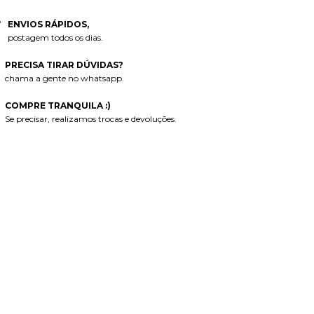
ENVIOS RÁPIDOS,
postagem todos os dias.
PRECISA TIRAR DÚVIDAS?
chama a gente no whatsapp.
COMPRE TRANQUILA :)
Se precisar, realizamos trocas e devoluções.