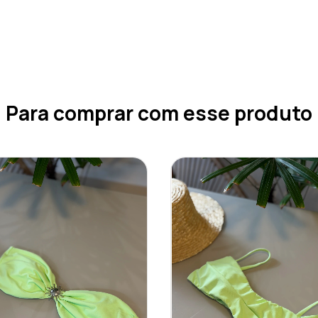
Para comprar com esse produto