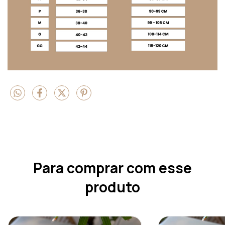
Para comprar com esse
produto