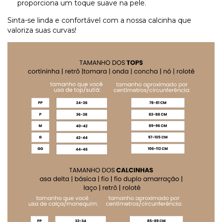
proporciona um toque suave na pele.
Sinta-se linda e confortável com a nossa calcinha que
valoriza suas curvas!