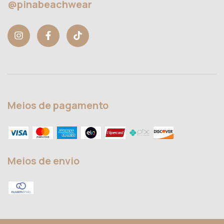
@pinabeachwear
Meios de pagamento
Meios de envio