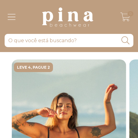
0
LEVE 4, PAGUE 2