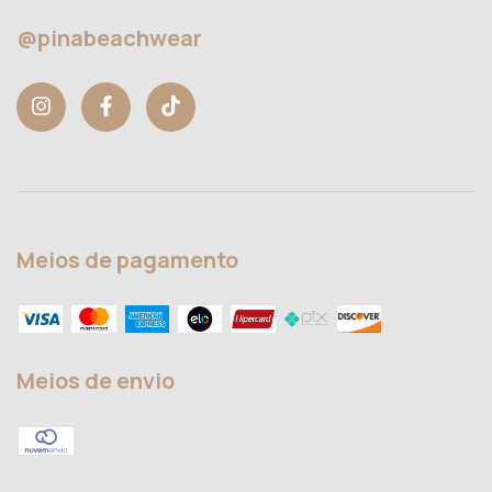
@pinabeachwear
Meios de pagamento
Meios de envio