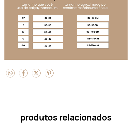
produtos relacionados