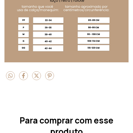
Para comprar com esse
produto