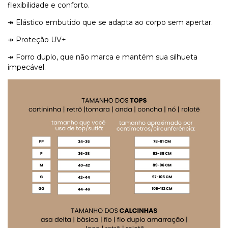
flexibilidade e conforto.
↠ Elástico embutido que se adapta ao corpo sem apertar.
↠ Proteção UV+
↠ Forro duplo, que não marca e mantém sua silhueta
impecável.