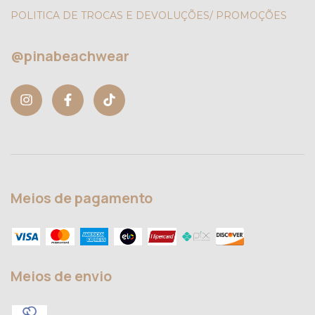
POLITICA DE TROCAS E DEVOLUÇÕES/ PROMOÇÕES
@pinabeachwear
Meios de pagamento
Meios de envio