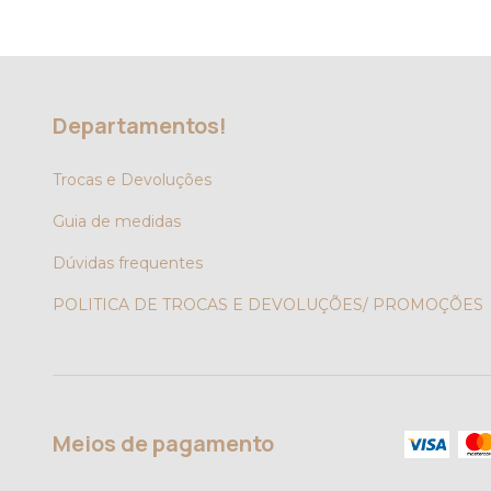
Departamentos!
Trocas e Devoluções
Guia de medidas
Dúvidas frequentes
POLITICA DE TROCAS E DEVOLUÇÕES/ PROMOÇÕES
Meios de pagamento