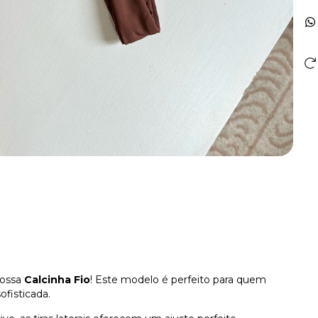
nossa
Calcinha Fio
! Este modelo é perfeito para quem
ofisticada.