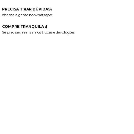
PRECISA TIRAR DÚVIDAS?
chama a gente no whatsapp.
COMPRE TRANQUILA :)
Se precisar, realizamos trocas e devoluções.