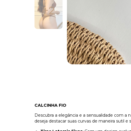
+2
CALCINHA FIO
Descubra a elegância e a sensualidade com a 
deseja destacar suas curvas de maneira sutil e s