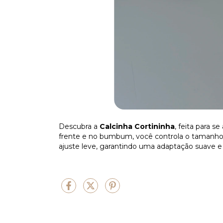
Descubra a
Calcinha Cortininha
, feita para 
frente e no bumbum, você controla o tamanho 
ajuste leve, garantindo uma adaptação suave e 