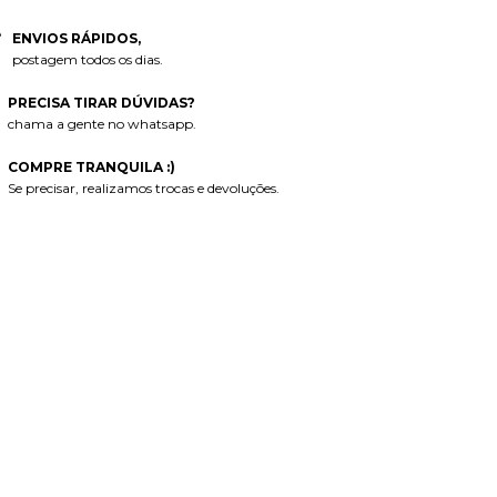
ENVIOS RÁPIDOS,
postagem todos os dias.
PRECISA TIRAR DÚVIDAS?
chama a gente no whatsapp.
COMPRE TRANQUILA :)
Se precisar, realizamos trocas e devoluções.