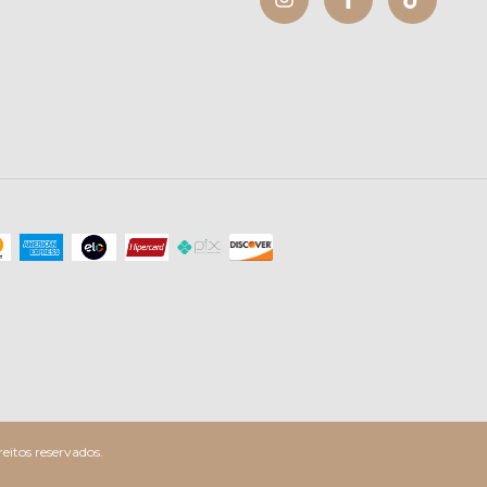
itos reservados.