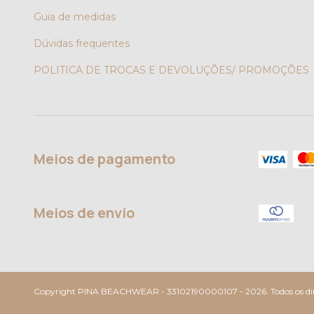
Guia de medidas
Dúvidas frequentes
POLITICA DE TROCAS E DEVOLUÇÕES/ PROMOÇÕES
Meios de pagamento
Meios de envio
Copyright PINA BEACHWEAR - 33102190000107 - 2026. Todos os dire