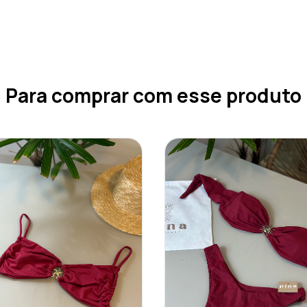
Para comprar com esse produto